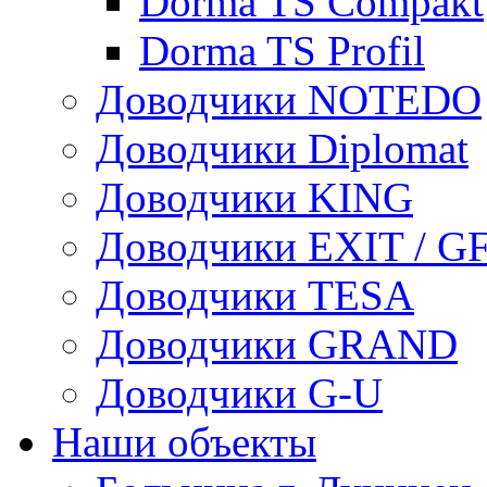
Dorma TS Compakt
Dorma TS Profil
Доводчики NOTEDO
Доводчики Diplomat
Доводчики KING
Доводчики EXIT / G
Доводчики TESA
Доводчики GRAND
Доводчики G-U
Наши объекты