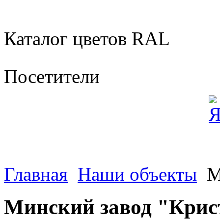
Каталог цветов RAL
Посетители
Главная
Наши объекты
М
Минский завод "Крис