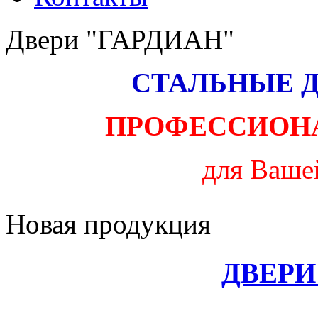
Двери "ГАРДИАН"
СТАЛЬНЫЕ Д
ПРОФЕССИОН
для Ваше
Новая продукция
ДВЕР