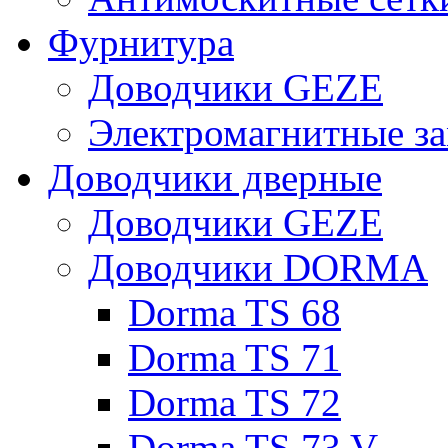
Фурнитура
Доводчики GEZE
Электромагнитные з
Доводчики дверные
Доводчики GEZE
Доводчики DORMA
Dorma TS 68
Dorma TS 71
Dorma TS 72
Dorma TS 73 V