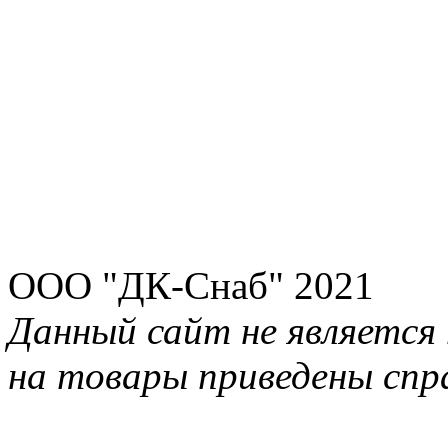
ООО "ДК-Снаб" 2021
Данный сайт не является 
на товары приведены спр