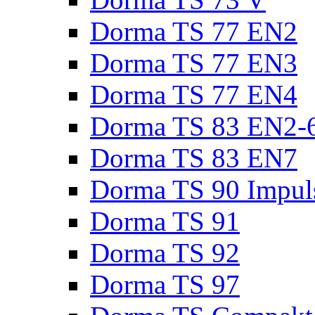
Dorma TS 77 EN2
Dorma TS 77 EN3
Dorma TS 77 EN4
Dorma TS 83 EN2-
Dorma TS 83 EN7
Dorma TS 90 Impul
Dorma TS 91
Dorma TS 92
Dorma TS 97