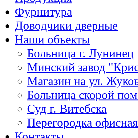
Фурнитура
Доводчики дверные
Наши объекты
Больница г. Лунинец
Минский завод "Крис
Магазин на ул. Жуко
Больница скорой по
Суд г. Витебска
Перегородка офисная
Контакты